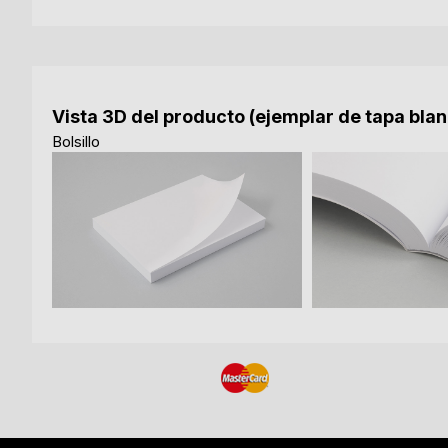
Vista 3D del producto (ejemplar de tapa bla
Bolsillo