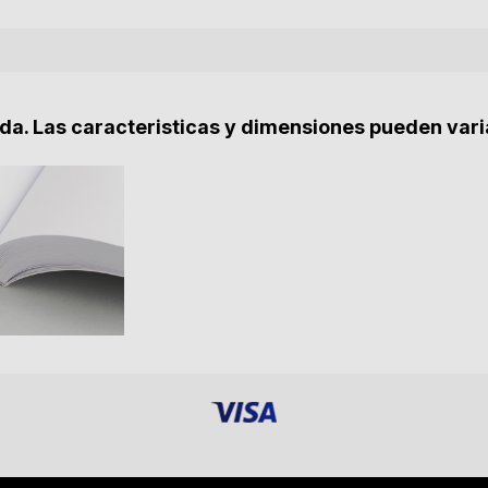
nda. Las caracteristicas y dimensiones pueden vari