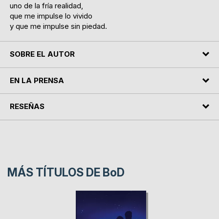
uno de la fría realidad,
que me impulse lo vivido
y que me impulse sin piedad.
SOBRE EL AUTOR
EN LA PRENSA
RESEÑAS
MÁS TÍTULOS DE
BoD