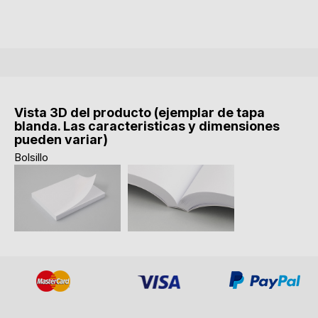
Vista 3D del producto (ejemplar de tapa
blanda. Las caracteristicas y dimensiones
pueden variar)
Bolsillo