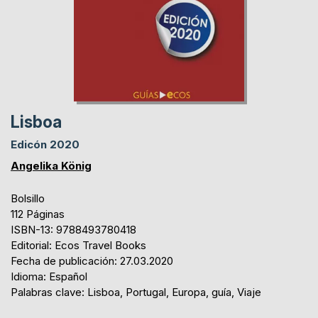
Lisboa
Edicón 2020
Angelika König
Bolsillo
112 Páginas
ISBN-13: 9788493780418
Editorial: Ecos Travel Books
Fecha de publicación: 27.03.2020
Idioma: Español
Palabras clave: Lisboa, Portugal, Europa, guía, Viaje