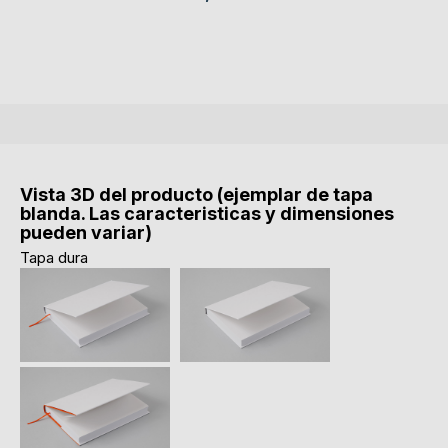
Vista 3D del producto (ejemplar de tapa
blanda. Las caracteristicas y dimensiones
pueden variar)
Tapa dura