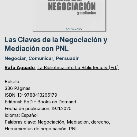
Las Claves de la Negociación y
Mediación con PNL
Negociar, Comunicar, Persuadir
Rafa Aguado
,
La Biblioteca.info La Biblioteca.tv (Ed.)
Bolsillo
336 Páginas
ISBN-13: 9788413265179
Editorial: BoD - Books on Demand
Fecha de publicación: 19.11.2020
Idioma: Español
Palabras clave: Negociación, Mediación, derecho,
Herramientas de negociación, PNL