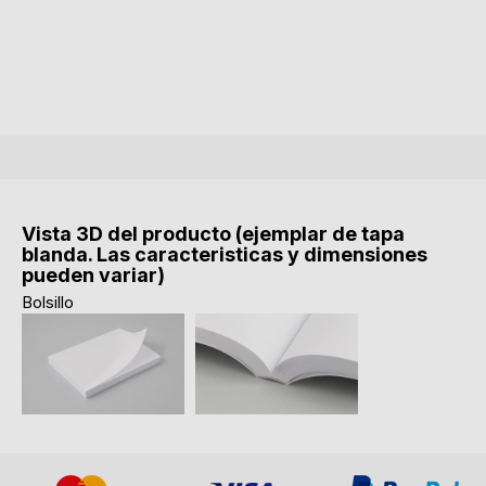
Vista 3D del producto (ejemplar de tapa
blanda. Las caracteristicas y dimensiones
pueden variar)
Bolsillo