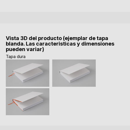
Vista 3D del producto (ejemplar de tapa
blanda. Las caracteristicas y dimensiones
pueden variar)
Tapa dura