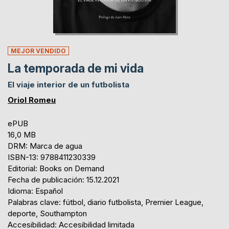
MEJOR VENDIDO
La temporada de mi vida
El viaje interior de un futbolista
Oriol Romeu
ePUB
16,0 MB
DRM: Marca de agua
ISBN-13: 9788411230339
Editorial: Books on Demand
Fecha de publicación: 15.12.2021
Idioma: Español
Palabras clave: fútbol, diario futbolista, Premier League,
deporte, Southampton
Accesibilidad: Accesibilidad limitada