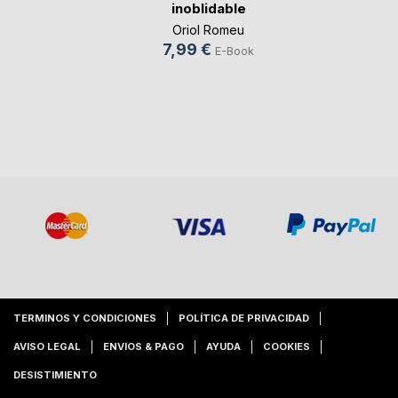
inoblidable
Oriol Romeu
7,99 €
E-Book
TERMINOS Y CONDICIONES
POLÍTICA DE PRIVACIDAD
AVISO LEGAL
ENVIOS & PAGO
AYUDA
COOKIES
DESISTIMIENTO