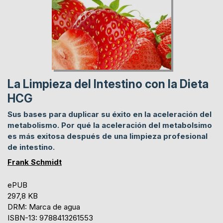
La Limpieza del Intestino con la Dieta
HCG
Sus bases para duplicar su éxito en la aceleración del
metabolismo. Por qué la aceleración del metabolsimo
es más exitosa después de una limpieza profesional
de intestino.
Frank Schmidt
ePUB
297,8 KB
DRM: Marca de agua
ISBN-13: 9788413261553