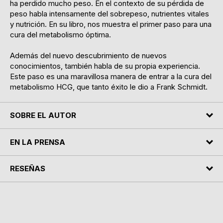
ha perdido mucho peso. En el contexto de su pérdida de
peso habla intensamente del sobrepeso, nutrientes vitales
y nutrición. En su libro, nos muestra el primer paso para una
cura del metabolismo óptima.
Además del nuevo descubrimiento de nuevos
conocimientos, también habla de su propia experiencia.
Este paso es una maravillosa manera de entrar a la cura del
metabolismo HCG, que tanto éxito le dio a Frank Schmidt.
SOBRE EL AUTOR
EN LA PRENSA
RESEÑAS