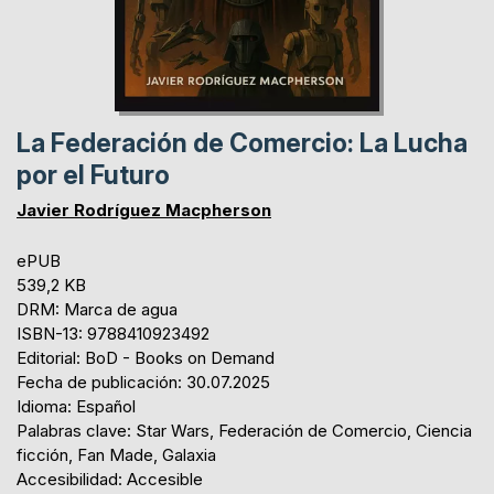
La Federación de Comercio: La Lucha
por el Futuro
Javier Rodríguez Macpherson
ePUB
539,2 KB
DRM: Marca de agua
ISBN-13: 9788410923492
Editorial: BoD - Books on Demand
Fecha de publicación: 30.07.2025
Idioma: Español
Palabras clave: Star Wars, Federación de Comercio, Ciencia
ficción, Fan Made, Galaxia
Accesibilidad: Accesible