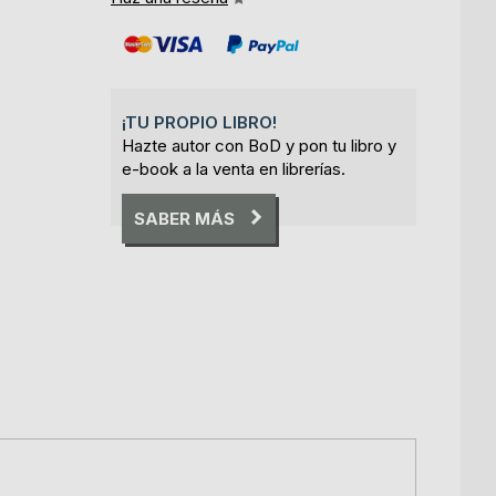
¡TU PROPIO LIBRO!
Hazte autor con BoD y pon tu libro y
e-book a la venta en librerías.
SABER MÁS