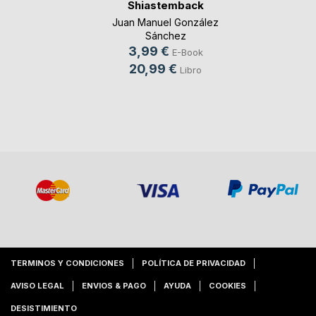
Shiastemback
Juan Manuel González
Sánchez
3,99 €
E-Book
20,99 €
Libro
TERMINOS Y CONDICIONES
POLÍTICA DE PRIVACIDAD
AVISO LEGAL
ENVIOS & PAGO
AYUDA
COOKIES
DESISTIMIENTO