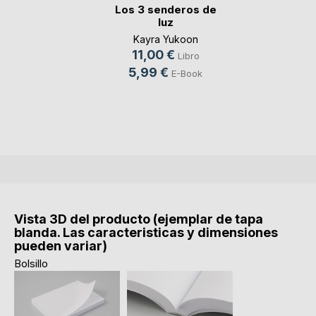
Los 3 senderos de
luz
Kayra Yukoon
11,00 €
Libro
5,99 €
E-Book
Vista 3D del producto (ejemplar de tapa
blanda. Las caracteristicas y dimensiones
pueden variar)
Bolsillo