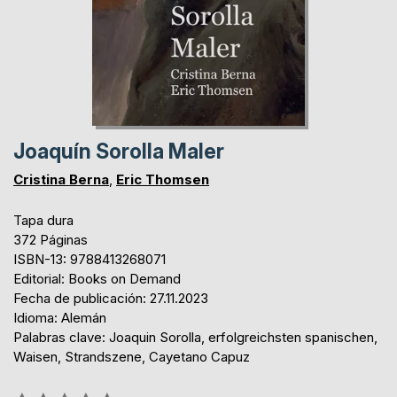
Joaquín Sorolla Maler
Cristina Berna
,
Eric Thomsen
Tapa dura
372 Páginas
ISBN-13: 9788413268071
Editorial: Books on Demand
Fecha de publicación: 27.11.2023
Idioma: Alemán
Palabras clave: Joaquin Sorolla, erfolgreichsten spanischen,
Waisen, Strandszene, Cayetano Capuz