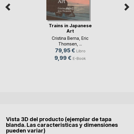
Trains in Japanese
Art
Cristina Berna
,
Eric
Thomsen
, ...
79,95 €
Libro
9,99 €
E-Book
Vista 3D del producto (ejemplar de tapa
blanda. Las caracteristicas y dimensiones
pueden variar)