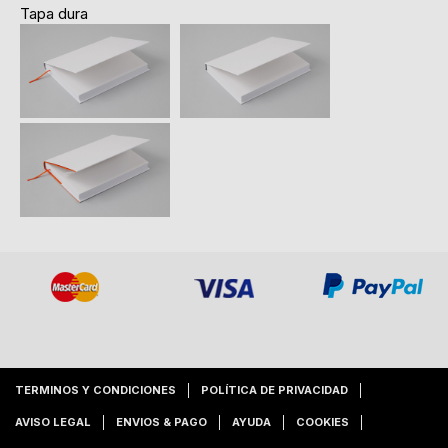
Tapa dura
TERMINOS Y CONDICIONES
POLÍTICA DE PRIVACIDAD
AVISO LEGAL
ENVIOS & PAGO
AYUDA
COOKIES