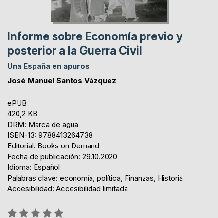
Informe sobre Economía previo y
posterior a la Guerra Civil
Una España en apuros
José Manuel Santos Vázquez
ePUB
420,2 KB
DRM: Marca de agua
ISBN-13: 9788413264738
Editorial: Books on Demand
Fecha de publicación: 29.10.2020
Idioma: Español
Palabras clave: economía, política, Finanzas, Historia
Accesibilidad: Accesibilidad limitada
Rating: