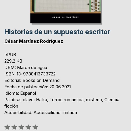
Historias de un supuesto escritor
César Martínez Rodríguez
ePUB
229,2 KB
DRM: Marca de agua
ISBN-13: 9788413733722
Editorial: Books on Demand
Fecha de publicación: 20.06.2021
Idioma: Español
Palabras clave: Haiku, Terror, romantica, misterio, Ciencia
ficción
Accesibilidad: Accesibilidad limitada
Rating: