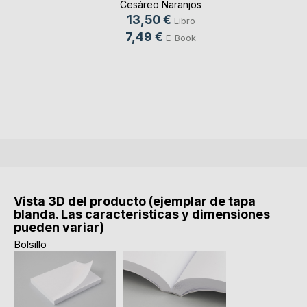
Cesáreo Naranjos
13,50 €
Libro
7,49 €
E-Book
Vista 3D del producto (ejemplar de tapa
blanda. Las caracteristicas y dimensiones
pueden variar)
Bolsillo