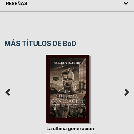
RESEÑAS
MÁS TÍTULOS DE
BoD
La última generación