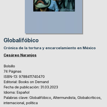
Globalifóbico
Crónica de la tortura y encarcelamiento en México
Cesáreo Naranjos
Bolsillo
74 Páginas
ISBN-13: 9788411740470
Editorial: Books on Demand
Fecha de publicación: 31.03.2023
Idioma: Español
Palabras clave: Globalifóbico, Altermundista, Globalicríticos,
internacional, política