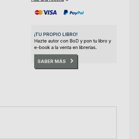
¡TU PROPIO LIBRO!
Hazte autor con BoD y pon tu libro y
e-book a la venta en librerías.
SABER MÁS