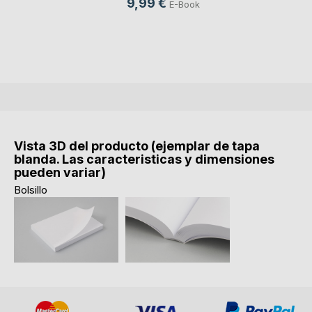
9,99 €
E-Book
Vista 3D del producto (ejemplar de tapa
blanda. Las caracteristicas y dimensiones
pueden variar)
Bolsillo