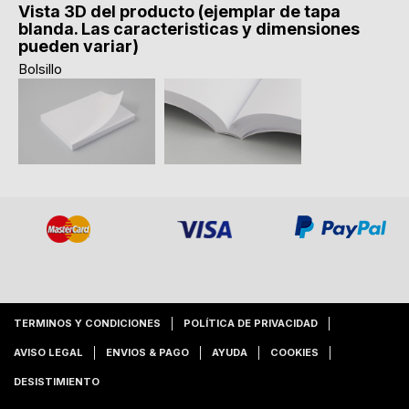
Vista 3D del producto (ejemplar de tapa
blanda. Las caracteristicas y dimensiones
pueden variar)
Bolsillo
TERMINOS Y CONDICIONES
POLÍTICA DE PRIVACIDAD
AVISO LEGAL
ENVIOS & PAGO
AYUDA
COOKIES
DESISTIMIENTO