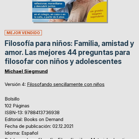
MEJOR VENDIDO
Filosofía para niños: Familia, amistad y
amor. Las mejores 44 preguntas para
filosofar con niños y adolescentes
Michael Siegmund
Versión 4:
Filosofando sencillamente con niños
Bolsillo
102 Páginas
ISBN-13: 9788413736938
Editorial: Books on Demand
Fecha de publicación: 02.12.2021
Idioma: Español