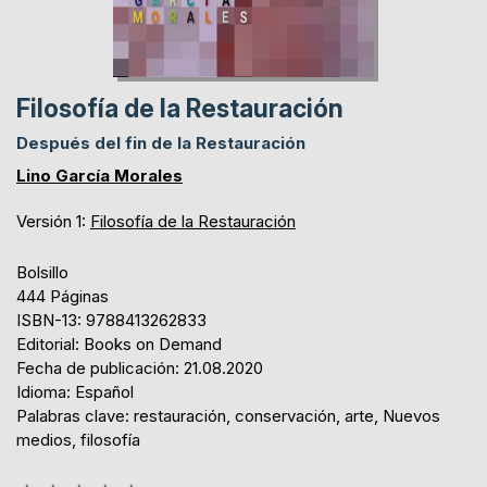
Filosofía de la Restauración
Después del fin de la Restauración
Lino García Morales
Versión 1:
Filosofía de la Restauración
Bolsillo
444 Páginas
ISBN-13: 9788413262833
Editorial: Books on Demand
Fecha de publicación: 21.08.2020
Idioma: Español
Palabras clave: restauración, conservación, arte, Nuevos
medios, filosofía