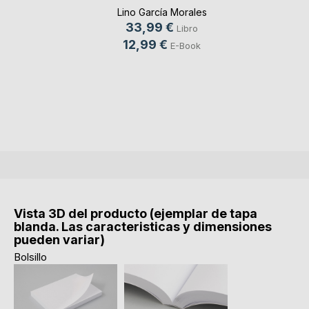
Lino García Morales
33,99 €
Libro
12,99 €
E-Book
Vista 3D del producto (ejemplar de tapa
blanda. Las caracteristicas y dimensiones
pueden variar)
Bolsillo