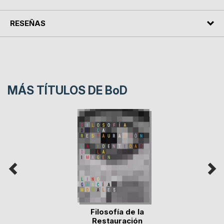
RESEÑAS
MÁS TÍTULOS DE
BoD
Filosofía de la
Restauración