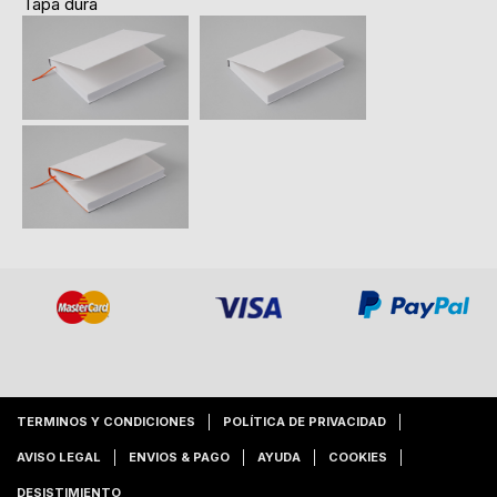
Tapa dura
TERMINOS Y CONDICIONES
POLÍTICA DE PRIVACIDAD
AVISO LEGAL
ENVIOS & PAGO
AYUDA
COOKIES
DESISTIMIENTO