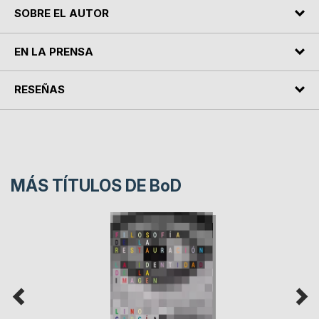
SOBRE EL AUTOR
EN LA PRENSA
RESEÑAS
MÁS TÍTULOS DE
BoD