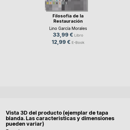
Filosofía de la
Restauración
Lino García Morales
33,99 €
Libro
12,99 €
E-Book
Vista 3D del producto (ejemplar de tapa
blanda. Las caracteristicas y dimensiones
pueden variar)