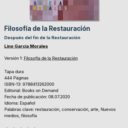
Filosofía de la Restauración
Después del fin de la Restauración
Lino García Morales
Versión 1:
Filosofía de la Restauración
Tapa dura
444 Páginas
ISBN-13: 9788413262000
Editorial: Books on Demand
Fecha de publicación: 08.07.2020
Idioma: Español
Palabras clave: restauración, conservación, arte, Nuevos
medios, filosofía