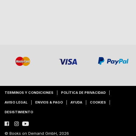
TERMINOS Y CONDICIONES
POLÍTICA DE PRIVACIDAD
AVISO LEGAL
ENVIOS & PAGO
AYUDA
COOKIES
DESISTIMIENTO
© Books on Demand GmbH, 2026