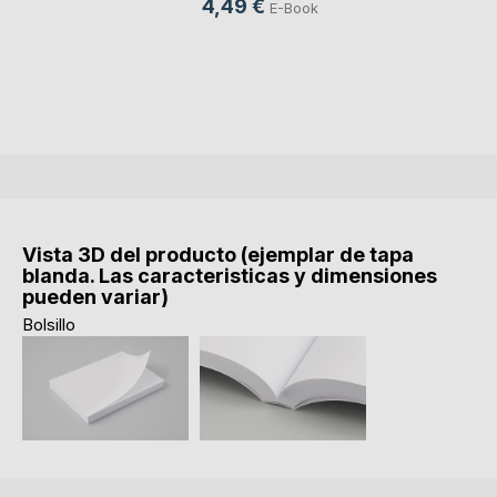
4,49 €
E-Book
Vista 3D del producto (ejemplar de tapa
blanda. Las caracteristicas y dimensiones
pueden variar)
Bolsillo