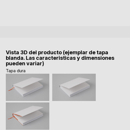
Vista 3D del producto (ejemplar de tapa
blanda. Las caracteristicas y dimensiones
pueden variar)
Tapa dura