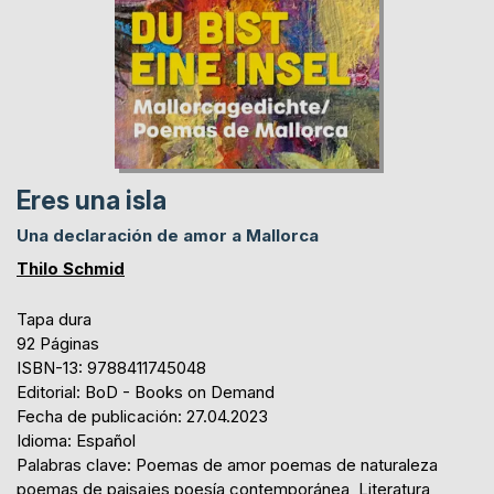
Eres una isla
Una declaración de amor a Mallorca
Thilo Schmid
Tapa dura
92 Páginas
ISBN-13: 9788411745048
Editorial: BoD - Books on Demand
Fecha de publicación: 27.04.2023
Idioma: Español
Palabras clave: Poemas de amor poemas de naturaleza
poemas de paisajes poesía contemporánea, Literatura