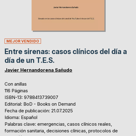
MEJOR VENDIDO
Entre sirenas: casos clínicos del día a
día de un T.E.S.
Javier Hernandorena Sañudo
Con anillas
116 Páginas
ISBN-13: 9788413739007
Editorial: BoD - Books on Demand
Fecha de publicación: 21.07.2025
Idioma: Español
Palabras clave: emergencias, casos clínicos reales,
formación sanitaria, decisiones clínicas, protocolos de