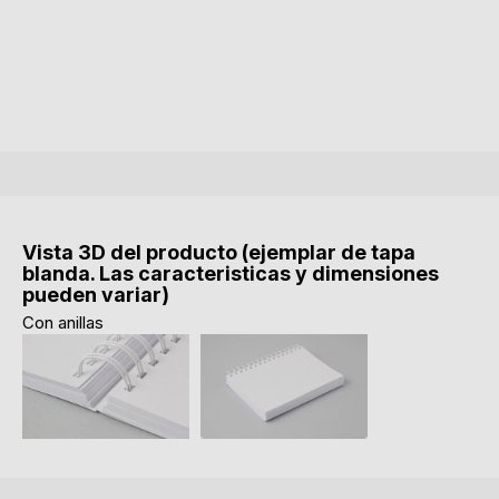
Vista 3D del producto (ejemplar de tapa
blanda. Las caracteristicas y dimensiones
pueden variar)
Con anillas