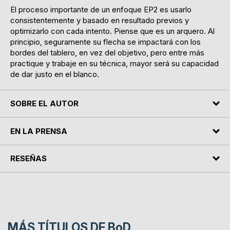
El proceso importante de un enfoque EP2 es usarlo
consistentemente y basado en resultado previos y
optimizarlo con cada intento. Piense que es un arquero. Al
principio, seguramente su flecha se impactará con los
bordes del tablero, en vez del objetivo, pero entre más
practique y trabaje en su técnica, mayor será su capacidad
de dar justo en el blanco.
SOBRE EL AUTOR
EN LA PRENSA
RESEÑAS
MÁS TÍTULOS DE
BoD