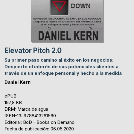
Elevator Pitch 2.0
Su primer paso camino al éxito en los negocios:
Despierte el interés de sus potenciales clientes a
través de un enfoque personal y hecho a la medida
Daniel Kern
ePUB
197,8 KB
DRM: Marca de agua
ISBN-13: 9788413261560
Editorial: BoD - Books on Demand
Fecha de publicación: 06.05.2020