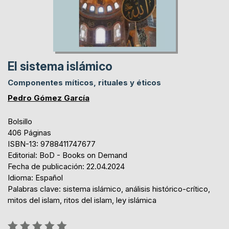
El sistema islámico
Componentes míticos, rituales y éticos
Pedro Gómez García
Bolsillo
406 Páginas
ISBN-13: 9788411747677
Editorial: BoD - Books on Demand
Fecha de publicación: 22.04.2024
Idioma: Español
Palabras clave: sistema islámico, análisis histórico-crítico,
mitos del islam, ritos del islam, ley islámica
Rating: