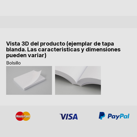
Vista 3D del producto (ejemplar de tapa
blanda. Las caracteristicas y dimensiones
pueden variar)
Bolsillo