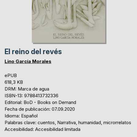
El reino del revés
Lino García Morales
ePUB
618,3 KB
DRM: Marca de agua
ISBN-13: 9788413732336
Editorial: BoD - Books on Demand
Fecha de publicación: 07.09.2020
Idioma: Español
Palabras clave: cuentos, Narrativa, humanidad, microrrelatos
Accesibilidad: Accesibilidad limitada