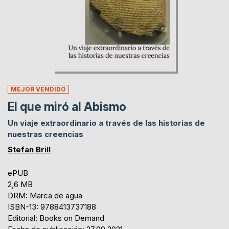
MEJOR VENDIDO
El que miró al Abismo
Un viaje extraordinario a través de las historias de
nuestras creencias
Stefan Brill
ePUB
2,6 MB
DRM: Marca de agua
ISBN-13: 9788413737188
Editorial: Books on Demand