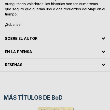
orangutanes voladores, las historias son tan numerosas
que seguro que quedan uno o dos recuerdos del viaje en el
tiempo.
¡Subanse!
SOBRE EL AUTOR
EN LA PRENSA
RESEÑAS
MÁS TÍTULOS DE
BoD