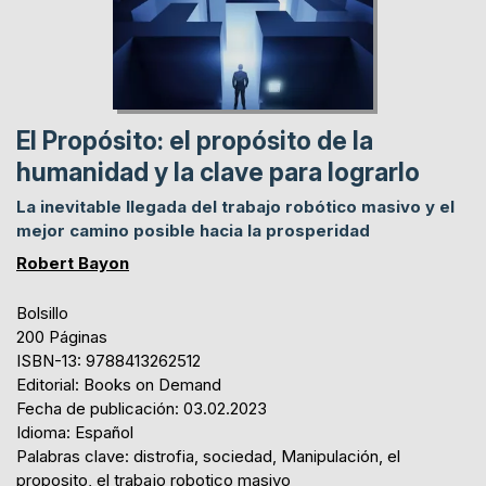
El Propósito: el propósito de la
humanidad y la clave para lograrlo
La inevitable llegada del trabajo robótico masivo y el
mejor camino posible hacia la prosperidad
Robert Bayon
Bolsillo
200 Páginas
ISBN-13: 9788413262512
Editorial: Books on Demand
Fecha de publicación: 03.02.2023
Idioma: Español
Palabras clave: distrofia, sociedad, Manipulación, el
proposito, el trabajo robotico masivo