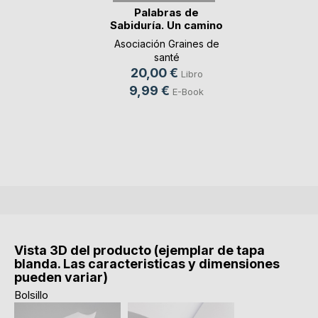
Palabras de
Sabiduría. Un camino
p(...)
Asociación Graines de
santé
20,00 €
Libro
9,99 €
E-Book
Vista 3D del producto (ejemplar de tapa
blanda. Las caracteristicas y dimensiones
pueden variar)
Bolsillo