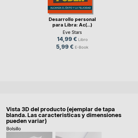
Desarrollo personal
para Libra: Ac(...)
Eve Stars
14,99 €
Libro
5,99 €
E-Book
Vista 3D del producto (ejemplar de tapa
blanda. Las caracteristicas y dimensiones
pueden variar)
Bolsillo