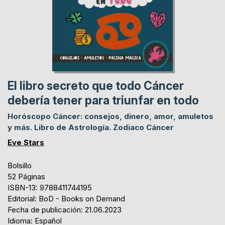
El libro secreto que todo Cáncer
debería tener para triunfar en todo
Horóscopo Cáncer: consejos, dinero, amor, amuletos
y más. Libro de Astrología. Zodiaco Cáncer
Eve Stars
Bolsillo
52 Páginas
ISBN-13: 9788411744195
Editorial: BoD - Books on Demand
Fecha de publicación: 21.06.2023
Idioma: Español