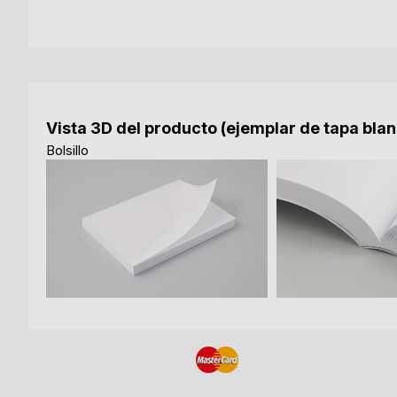
Vista 3D del producto (ejemplar de tapa bla
Bolsillo