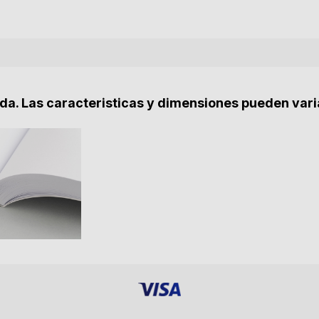
nda. Las caracteristicas y dimensiones pueden vari