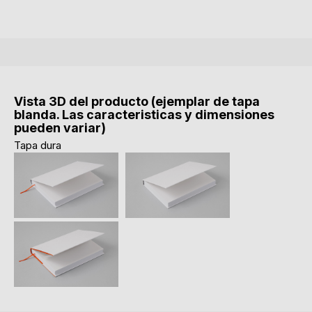
Vista 3D del producto (ejemplar de tapa
blanda. Las caracteristicas y dimensiones
pueden variar)
Tapa dura