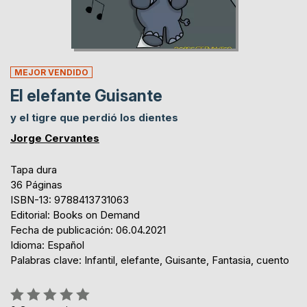
MEJOR VENDIDO
El elefante Guisante
y el tigre que perdió los dientes
Jorge Cervantes
Tapa dura
36 Páginas
ISBN-13: 9788413731063
Editorial: Books on Demand
Fecha de publicación: 06.04.2021
Idioma: Español
Palabras clave: Infantil, elefante, Guisante, Fantasia, cuento
Rating: