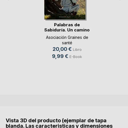
Palabras de
Sabiduría. Un camino
p(...)
Asociación Graines de
santé
20,00 €
Libro
9,99 €
E-Book
Vista 3D del producto (ejemplar de tapa
blanda. Las caracteristicas y dimensiones