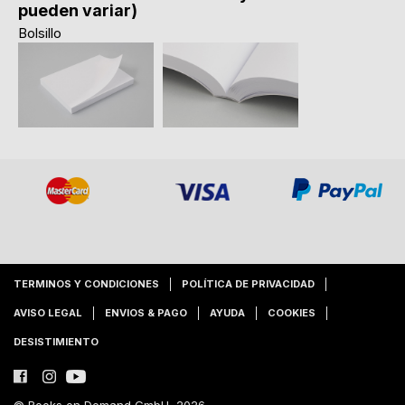
pueden variar)
Bolsillo
TERMINOS Y CONDICIONES
POLÍTICA DE PRIVACIDAD
AVISO LEGAL
ENVIOS & PAGO
AYUDA
COOKIES
DESISTIMIENTO