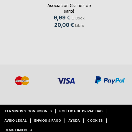
p(...)
Asociación Graines de
santé
9,99 €
E-Book
20,00 €
Libro
TERMINOS Y CONDICIONES
POLÍTICA DE PRIVACIDAD
AVISO LEGAL
ENVIOS & PAGO
AYUDA
COOKIES
DESISTIMIENTO