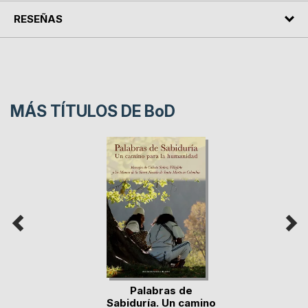
RESEÑAS
MÁS TÍTULOS DE
BoD
Palabras de
Sabiduría. Un camino