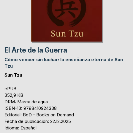
El Arte de la Guerra
Cómo vencer sin luchar: la enseñanza eterna de Sun
Tzu
Sun Tzu
ePUB
352,9 KB
DRM: Marca de agua
ISBN-13: 9788410924338
Editorial: BoD - Books on Demand
Fecha de publicación: 22.12.2025
Idioma: Español