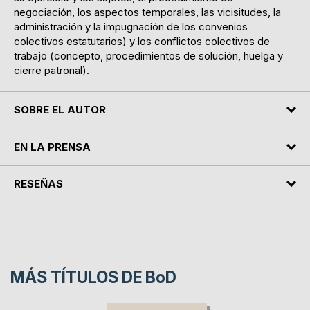
negociación, los aspectos temporales, las vicisitudes, la
administración y la impugnación de los convenios
colectivos estatutarios) y los conflictos colectivos de
trabajo (concepto, procedimientos de solución, huelga y
cierre patronal).
SOBRE EL AUTOR
EN LA PRENSA
RESEÑAS
MÁS TÍTULOS DE
BoD