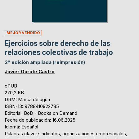
MEJOR VENDIDO
Ejercicios sobre derecho de las
relaciones colectivas de trabajo
2ª edición ampliada (reimpresión)
Javier Gárate Castro
ePUB
270,2 KB
DRM: Marca de agua
ISBN-13: 9788410922785
Editorial: BoD - Books on Demand
Fecha de publicación: 16.06.2025
Idioma: Español
Palabras clave: sindicatos, organizaciones empresariales,