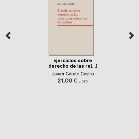
Ejercicios sobre
derecho de las re(...)
Javier Gárate Castro
21,00 €
Libro