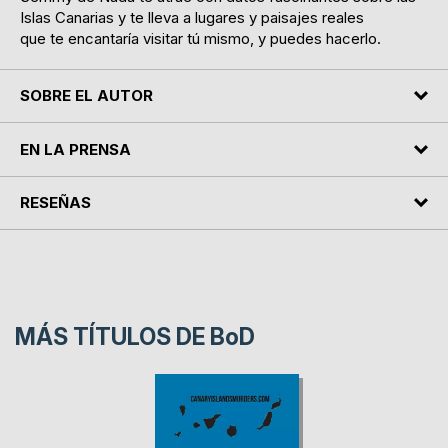
Islas Canarias y te lleva a lugares y paisajes reales
que te encantaría visitar tú mismo, y puedes hacerlo.
SOBRE EL AUTOR
EN LA PRENSA
RESEÑAS
MÁS TÍTULOS DE
BoD