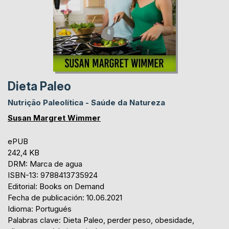
Dieta Paleo
Nutrição Paleolítica - Saúde da Natureza
Susan Margret Wimmer
ePUB
242,4 KB
DRM: Marca de agua
ISBN-13: 9788413735924
Editorial: Books on Demand
Fecha de publicación: 10.06.2021
Idioma: Portugués
Palabras clave: Dieta Paleo, perder peso, obesidade,