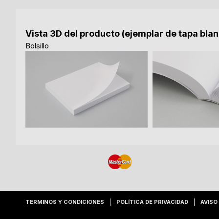
Vista 3D del producto (ejemplar de tapa bla
Bolsillo
TERMINOS Y CONDICIONES
POLÍTICA DE PRIVACIDAD
AVISO