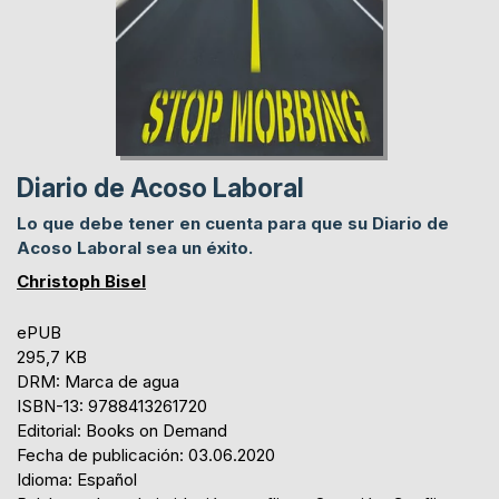
Diario de Acoso Laboral
Lo que debe tener en cuenta para que su Diario de
Acoso Laboral sea un éxito.
Christoph Bisel
ePUB
295,7 KB
DRM: Marca de agua
ISBN-13: 9788413261720
Editorial: Books on Demand
Fecha de publicación: 03.06.2020
Idioma: Español