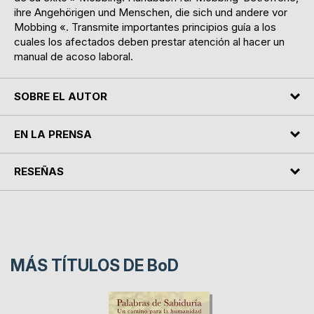
ihre Angehörigen und Menschen, die sich und andere vor
Mobbing «. Transmite importantes principios guía a los
cuales los afectados deben prestar atención al hacer un
manual de acoso laboral.
SOBRE EL AUTOR
EN LA PRENSA
RESEÑAS
MÁS TÍTULOS DE
BoD