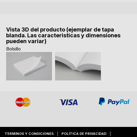
Vista 3D del producto (ejemplar de tapa
blanda. Las caracteristicas y dimensiones
pueden variar)
Bolsillo
TERMINOS Y CONDICIONES
POLÍTICA DE PRIVACIDAD