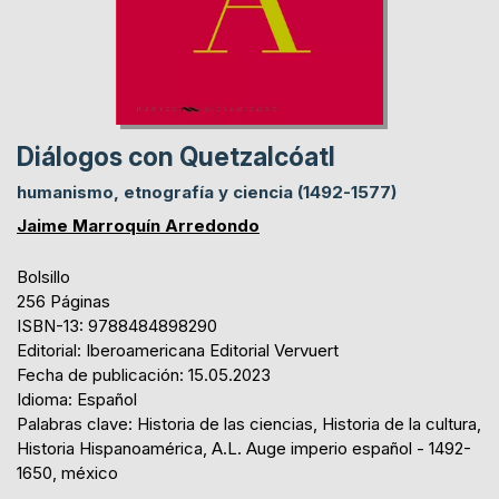
Diálogos con Quetzalcóatl
humanismo, etnografía y ciencia (1492-1577)
Jaime Marroquín Arredondo
Bolsillo
256 Páginas
ISBN-13: 9788484898290
Editorial: Iberoamericana Editorial Vervuert
Fecha de publicación: 15.05.2023
Idioma: Español
Palabras clave: Historia de las ciencias, Historia de la cultura,
Historia Hispanoamérica, A.L. Auge imperio español - 1492-
1650, méxico