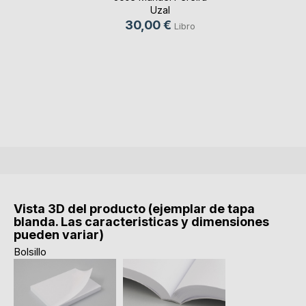
Uzal
30,00 €
Libro
Vista 3D del producto (ejemplar de tapa
blanda. Las caracteristicas y dimensiones
pueden variar)
Bolsillo