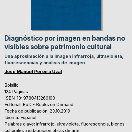
Diagnóstico por imagen en bandas no
visibles sobre patrimonio cultural
Una aproximación a la imagen infrarroja, ultravioleta,
fluorescencias y análisis de imagen
José Manuel Pereira Uzal
Bolsillo
124 Páginas
ISBN-13: 9788413266190
Editorial: BoD - Books on Demand
Fecha de publicación: 23.10.2019
Idioma: Español
Palabras clave: infrarrojo, ultravioleta, fluorescencia, bienes
culturales, restauración obras de arte