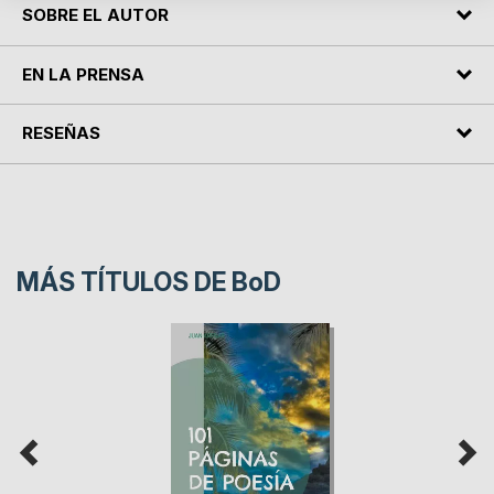
SOBRE EL AUTOR
EN LA PRENSA
RESEÑAS
MÁS TÍTULOS DE
BoD