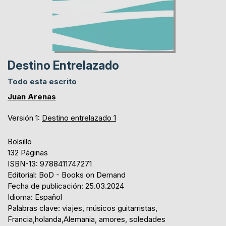
Destino Entrelazado
Todo esta escrito
Juan Arenas
Versión 1:
Destino entrelazado 1
Bolsillo
132 Páginas
ISBN-13: 9788411747271
Editorial: BoD - Books on Demand
Fecha de publicación: 25.03.2024
Idioma: Español
Palabras clave: viajes, músicos guitarristas,
Francia,holanda,Alemania, amores, soledades