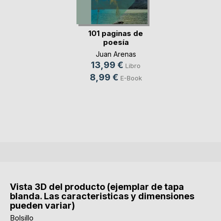
101 paginas de
poesía
Juan Arenas
13,99 €
Libro
8,99 €
E-Book
Vista 3D del producto (ejemplar de tapa
blanda. Las caracteristicas y dimensiones
pueden variar)
Bolsillo