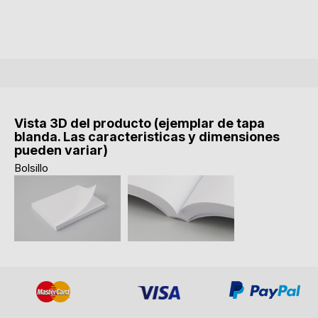
Vista 3D del producto (ejemplar de tapa
blanda. Las caracteristicas y dimensiones
pueden variar)
Bolsillo