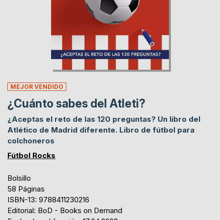
MEJOR VENDIDO
¿Cuánto sabes del Atleti?
¿Aceptas el reto de las 120 preguntas? Un libro del
Atlético de Madrid diferente. Libro de fútbol para
colchoneros
Fútbol Rocks
Bolsillo
58 Páginas
ISBN-13: 9788411230216
Editorial: BoD - Books on Demand