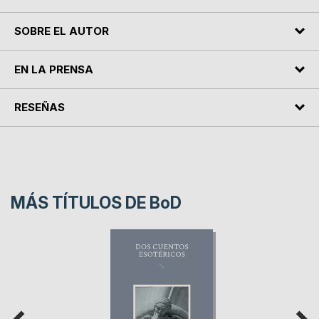
SOBRE EL AUTOR
EN LA PRENSA
RESEÑAS
MÁS TÍTULOS DE
BoD