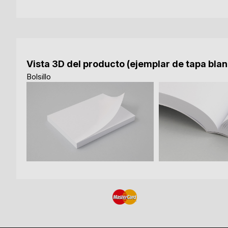
Vista 3D del producto (ejemplar de tapa bla
Bolsillo