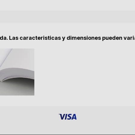
nda. Las caracteristicas y dimensiones pueden vari