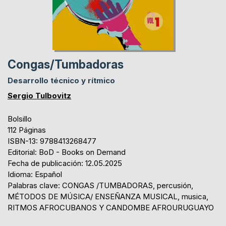
Congas/Tumbadoras
Desarrollo técnico y rítmico
Sergio Tulbovitz
Bolsillo
112 Páginas
ISBN-13: 9788413268477
Editorial: BoD - Books on Demand
Fecha de publicación: 12.05.2025
Idioma: Español
Palabras clave: CONGAS /TUMBADORAS, percusión,
MÉTODOS DE MÚSICA/ ENSEÑANZA MUSICAL, musica,
RITMOS AFROCUBANOS Y CANDOMBE AFROURUGUAYO