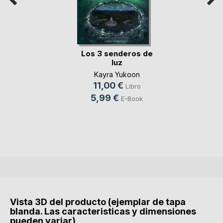
Los 3 senderos de
luz
Kayra Yukoon
11,00 €
Libro
5,99 €
E-Book
Vista 3D del producto (ejemplar de tapa
blanda. Las caracteristicas y dimensiones
pueden variar)