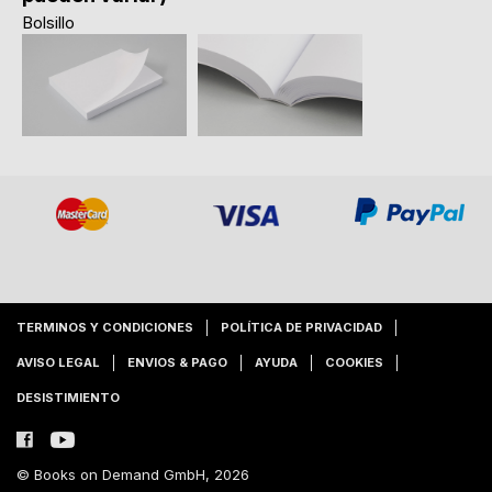
Bolsillo
TERMINOS Y CONDICIONES
POLÍTICA DE PRIVACIDAD
AVISO LEGAL
ENVIOS & PAGO
AYUDA
COOKIES
DESISTIMIENTO
© Books on Demand GmbH, 2026