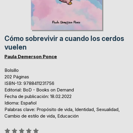
Cómo sobrevivir a cuando los cerdos
vuelen
Paula Demerson Ponce
Bolsillo
202 Páginas
ISBN-13: 9788411231756
Editorial: BoD - Books on Demand
Fecha de publicación: 18.02.2022
Idioma: Español
Palabras clave: Propósito de vida, Identidad, Sexualidad,
Cambio de estilo de vida, Educación
Rating: