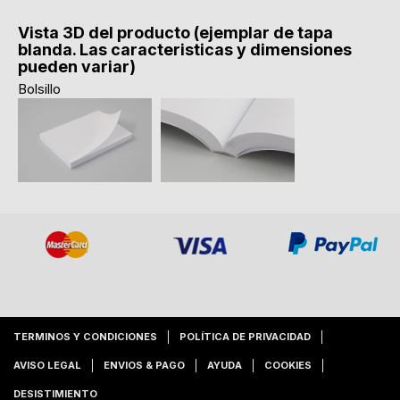
Vista 3D del producto (ejemplar de tapa
blanda. Las caracteristicas y dimensiones
pueden variar)
Bolsillo
TERMINOS Y CONDICIONES
POLÍTICA DE PRIVACIDAD
AVISO LEGAL
ENVIOS & PAGO
AYUDA
COOKIES
DESISTIMIENTO