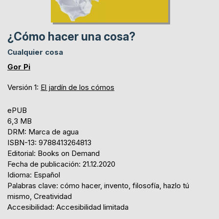
¿Cómo hacer una cosa?
Cualquier cosa
Gor Pi
Versión 1:
El jardín de los cómos
ePUB
6,3 MB
DRM: Marca de agua
ISBN-13: 9788413264813
Editorial: Books on Demand
Fecha de publicación: 21.12.2020
Idioma: Español
Palabras clave: cómo hacer, invento, filosofía, hazlo tú
mismo, Creatividad
Accesibilidad: Accesibilidad limitada