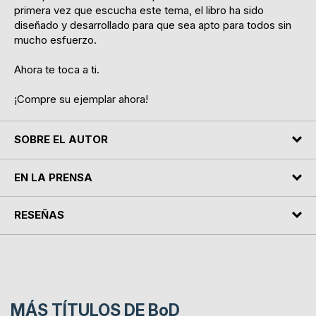
primera vez que escucha este tema, el libro ha sido
diseñado y desarrollado para que sea apto para todos sin
mucho esfuerzo.
Ahora te toca a ti.
¡Compre su ejemplar ahora!
SOBRE EL AUTOR
EN LA PRENSA
RESEÑAS
MÁS TÍTULOS DE
BoD