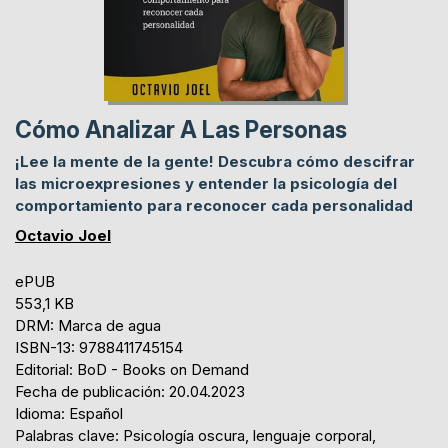
Cómo Analizar A Las Personas
¡Lee la mente de la gente! Descubra cómo descifrar
las microexpresiones y entender la psicología del
comportamiento para reconocer cada personalidad
Octavio Joel
ePUB
553,1 KB
DRM: Marca de agua
ISBN-13: 9788411745154
Editorial: BoD - Books on Demand
Fecha de publicación: 20.04.2023
Idioma: Español
Palabras clave: Psicología oscura, lenguaje corporal,