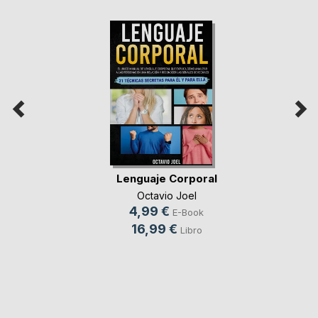
Lenguaje Corporal
Octavio Joel
4,99 €
E-Book
16,99 €
Libro